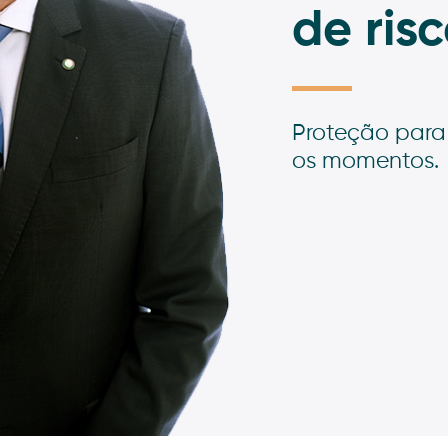
de risc
Proteção para
os momentos.